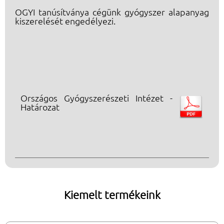
OGYI tanúsítványa cégünk gyógyszer alapanyag
kiszerelését engedélyezi.
Országos Gyógyszerészeti Intézet -
Határozat
Kiemelt termékeink